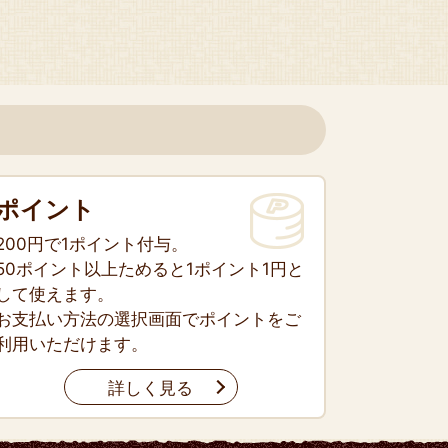
ポイント
200円で1ポイント付与。
50ポイント以上ためると1ポイント1円と
して使えます。
お支払い方法の選択画面でポイントをご
利用いただけます。
詳しく見る