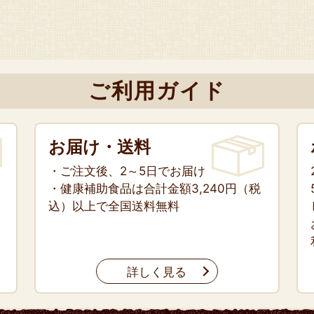
ご利用ガイド
お届け・送料
・ご注文後、2～5日でお届け
・健康補助食品は合計金額3,240円（税
込）以上で全国送料無料
詳しく見る