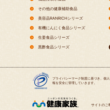
その他の健康補助食品
美容品RANRICHシリーズ
有機にんにく食品シリーズ
生姜食品シリーズ
黒酢食品シリーズ
プライバシーマーク制度に基づき、個人
報を安全に管理していきます。
サイトのご