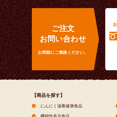
ご注文
お問い合わせ
お気軽にご連絡ください。
【商品を探す】
にんにく滋養健康食品
機能性表示食品