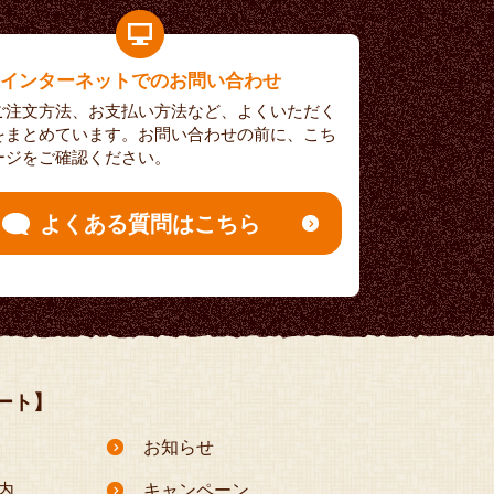
インターネットでのお問い合わせ
ご注文方法、お支払い方法など、よくいただく
をまとめています。お問い合わせの前に、こち
ージをご確認ください。
よくある質問はこちら
ート】
お知らせ
内
キャンペーン