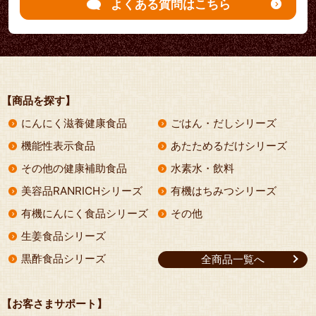
よくある質問はこちら
【商品を探す】
にんにく滋養健康食品
ごはん・だしシリーズ
機能性表示食品
あたためるだけシリーズ
その他の健康補助食品
水素水・飲料
美容品RANRICHシリーズ
有機はちみつシリーズ
有機にんにく食品シリーズ
その他
生姜食品シリーズ
黒酢食品シリーズ
全商品一覧へ
【お客さまサポート】