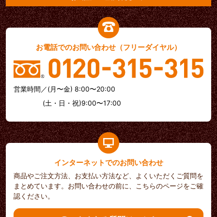
お電話でのお問い合わせ（フリーダイヤル）
営業時間／(月〜金) 8:00〜20:00
(土・日・祝)9:00〜17:00
インターネットでのお問い合わせ
商品やご注文方法、お支払い方法など、よくいただくご質問を
まとめています。お問い合わせの前に、こちらのページをご確
認ください。