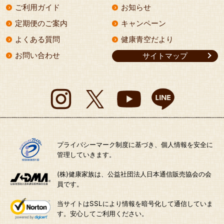
ご利用ガイド
お知らせ
定期便のご案内
キャンペーン
よくある質問
健康青空だより
お問い合わせ
サイトマップ
プライバシーマーク制度に基づき、個人情報を安全に
管理していきます。
(株)健康家族は、公益社団法人日本通信販売協会の会
員です。
当サイトはSSLにより情報を暗号化して通信していま
す。安心してご利用ください。