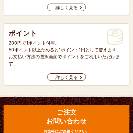
詳しく見る
ポイント
200円で1ポイント付与。
50ポイント以上ためると1ポイント1円として使えます。
お支払い方法の選択画面でポイントをご利用いただけま
す。
詳しく見る
ご注文
お問い合わせ
お気軽にご連絡ください。