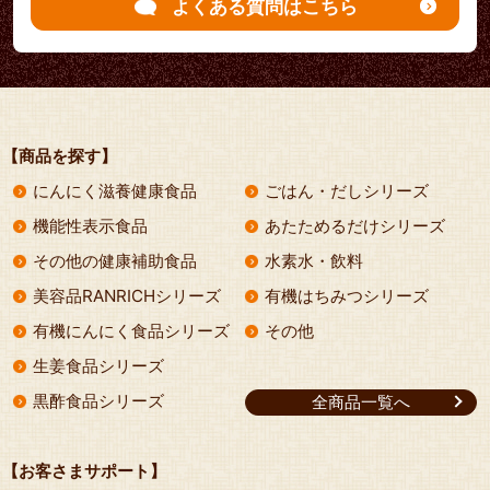
よくある質問はこちら
【商品を探す】
にんにく滋養健康食品
ごはん・だしシリーズ
機能性表示食品
あたためるだけシリーズ
その他の健康補助食品
水素水・飲料
美容品RANRICHシリーズ
有機はちみつシリーズ
有機にんにく食品シリーズ
その他
生姜食品シリーズ
黒酢食品シリーズ
全商品一覧へ
【お客さまサポート】