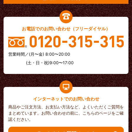
お電話でのお問い合わせ（フリーダイヤル）
営業時間／(月〜金) 8:00〜20:00
(土・日・祝)9:00〜17:00
インターネットでのお問い合わせ
商品やご注文方法、お支払い方法など、よくいただくご質問を
まとめています。お問い合わせの前に、こちらのページをご確
認ください。