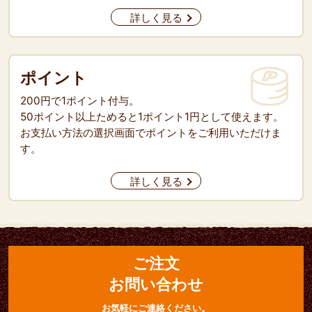
詳しく見る
ポイント
200円で1ポイント付与。
50ポイント以上ためると1ポイント1円として使えます。
お支払い方法の選択画面でポイントをご利用いただけま
す。
詳しく見る
ご注文
お問い合わせ
お気軽にご連絡ください。