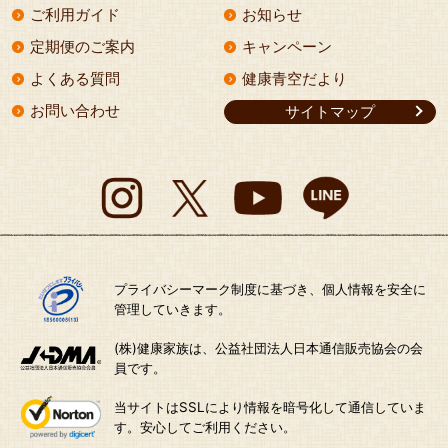
ご利用ガイド
お知らせ
定期便のご案内
キャンペーン
よくある質問
健康青空だより
お問い合わせ
サイトマップ
プライバシーマーク制度に基づき、個人情報を安全に
管理していきます。
(株)健康家族は、公益社団法人日本通信販売協会の会
員です。
当サイトはSSLにより情報を暗号化して通信していま
す。安心してご利用ください。