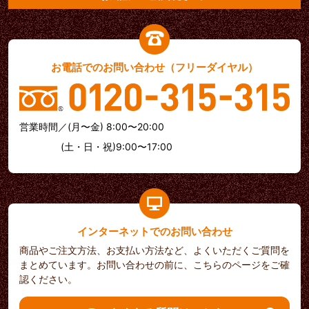
お電話でのお問い合わせ（フリーダイヤル）
営業時間／(月〜金) 8:00〜20:00
(土・日・祝)9:00〜17:00
インターネットでのお問い合わせ
商品やご注文方法、お支払い方法など、よくいただくご質問を
まとめています。お問い合わせの前に、こちらのページをご確
認ください。