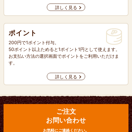
詳しく見る
ポイント
200円で1ポイント付与。
50ポイント以上ためると1ポイント1円として使えます。
お支払い方法の選択画面でポイントをご利用いただけま
す。
詳しく見る
ご注文
お問い合わせ
お気軽にご連絡ください。