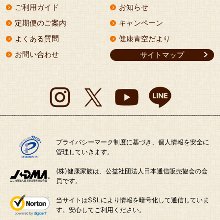
ご利用ガイド
お知らせ
定期便のご案内
キャンペーン
よくある質問
健康青空だより
お問い合わせ
サイトマップ
プライバシーマーク制度に基づき、個人情報を安全に
管理していきます。
(株)健康家族は、公益社団法人日本通信販売協会の会
員です。
当サイトはSSLにより情報を暗号化して通信していま
す。安心してご利用ください。