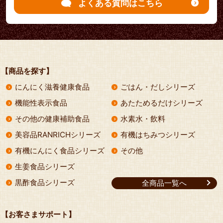
よくある質問はこちら
【商品を探す】
にんにく滋養健康食品
ごはん・だしシリーズ
機能性表示食品
あたためるだけシリーズ
その他の健康補助食品
水素水・飲料
美容品RANRICHシリーズ
有機はちみつシリーズ
有機にんにく食品シリーズ
その他
生姜食品シリーズ
黒酢食品シリーズ
全商品一覧へ
【お客さまサポート】