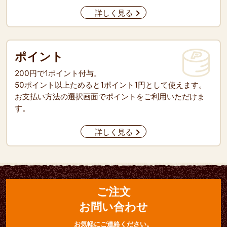
詳しく見る
ポイント
200円で1ポイント付与。
50ポイント以上ためると1ポイント1円として使えます。
お支払い方法の選択画面でポイントをご利用いただけま
す。
詳しく見る
ご注文
お問い合わせ
お気軽にご連絡ください。