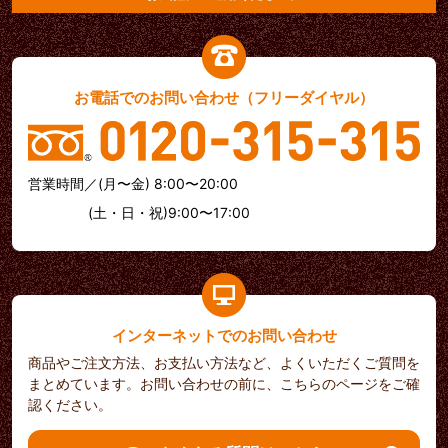
お電話でのお問い合わせ（フリーダイヤル）
営業時間／(月〜金) 8:00〜20:00
(土・日・祝)9:00〜17:00
インターネットでのお問い合わせ
商品やご注文方法、お支払い方法など、よくいただくご質問を
まとめています。お問い合わせの前に、こちらのページをご確
認ください。