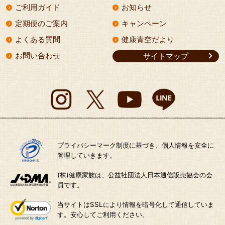
ご利用ガイド
お知らせ
定期便のご案内
キャンペーン
よくある質問
健康青空だより
お問い合わせ
サイトマップ
プライバシーマーク制度に基づき、個人情報を安全に
管理していきます。
(株)健康家族は、公益社団法人日本通信販売協会の会
員です。
当サイトはSSLにより情報を暗号化して通信していま
す。安心してご利用ください。