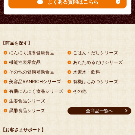
よくある質問はこちら
【商品を探す】
にんにく滋養健康食品
ごはん・だしシリーズ
機能性表示食品
あたためるだけシリーズ
その他の健康補助食品
水素水・飲料
美容品RANRICHシリーズ
有機はちみつシリーズ
有機にんにく食品シリーズ
その他
生姜食品シリーズ
黒酢食品シリーズ
全商品一覧へ
【お客さまサポート】