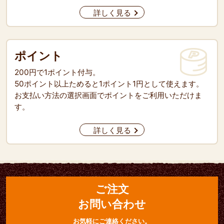
詳しく見る
ポイント
200円で1ポイント付与。
50ポイント以上ためると1ポイント1円として使えます。
お支払い方法の選択画面でポイントをご利用いただけま
す。
詳しく見る
ご注文
お問い合わせ
お気軽にご連絡ください。