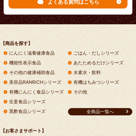
よくある質問はこちら
【商品を探す】
にんにく滋養健康食品
ごはん・だしシリーズ
機能性表示食品
あたためるだけシリーズ
その他の健康補助食品
水素水・飲料
美容品RANRICHシリーズ
有機はちみつシリーズ
有機にんにく食品シリーズ
その他
生姜食品シリーズ
黒酢食品シリーズ
全商品一覧へ
【お客さまサポート】