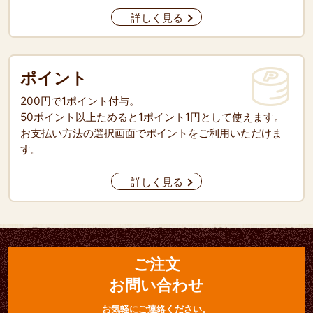
詳しく見る
ポイント
200円で1ポイント付与。
50ポイント以上ためると1ポイント1円として使えます。
お支払い方法の選択画面でポイントをご利用いただけま
す。
詳しく見る
ご注文
お問い合わせ
お気軽にご連絡ください。