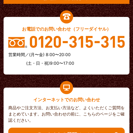
お電話でのお問い合わせ（フリーダイヤル）
営業時間／(月〜金) 8:00〜20:00
(土・日・祝)9:00〜17:00
インターネットでのお問い合わせ
商品やご注文方法、お支払い方法など、よくいただくご質問を
まとめています。お問い合わせの前に、こちらのページをご確
認ください。