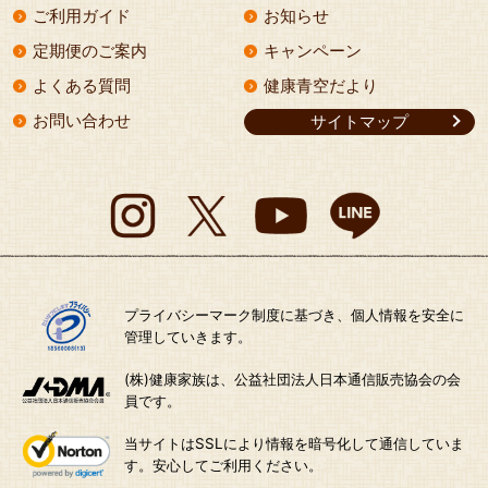
ご利用ガイド
お知らせ
定期便のご案内
キャンペーン
よくある質問
健康青空だより
お問い合わせ
サイトマップ
プライバシーマーク制度に基づき、個人情報を安全に
管理していきます。
(株)健康家族は、公益社団法人日本通信販売協会の会
員です。
当サイトはSSLにより情報を暗号化して通信していま
す。安心してご利用ください。