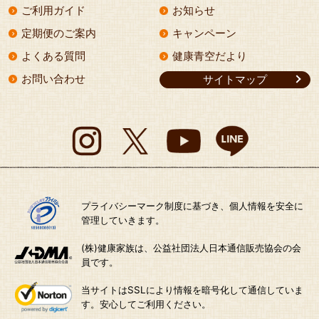
ご利用ガイド
お知らせ
定期便のご案内
キャンペーン
よくある質問
健康青空だより
お問い合わせ
サイトマップ
プライバシーマーク制度に基づき、個人情報を安全に
管理していきます。
(株)健康家族は、公益社団法人日本通信販売協会の会
員です。
当サイトはSSLにより情報を暗号化して通信していま
す。安心してご利用ください。