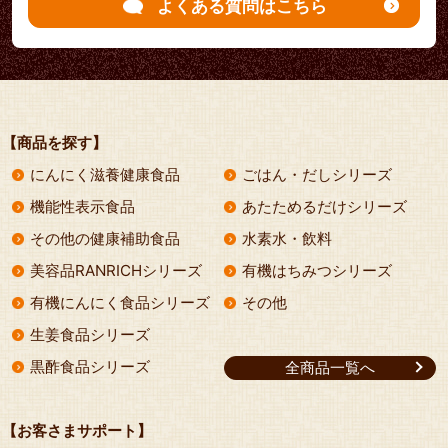
よくある質問はこちら
【商品を探す】
にんにく滋養健康食品
ごはん・だしシリーズ
機能性表示食品
あたためるだけシリーズ
その他の健康補助食品
水素水・飲料
美容品RANRICHシリーズ
有機はちみつシリーズ
有機にんにく食品シリーズ
その他
生姜食品シリーズ
黒酢食品シリーズ
全商品一覧へ
【お客さまサポート】