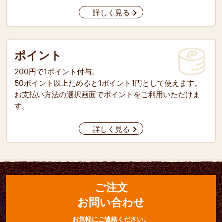
詳しく見る
ポイント
200円で1ポイント付与。
50ポイント以上ためると1ポイント1円として使えます。
お支払い方法の選択画面でポイントをご利用いただけま
す。
詳しく見る
ご注文
お問い合わせ
お気軽にご連絡ください。