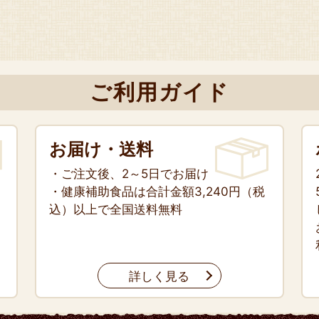
ご利用ガイド
お届け・送料
・ご注文後、2～5日でお届け
・健康補助食品は合計金額3,240円（税
込）以上で全国送料無料
詳しく見る