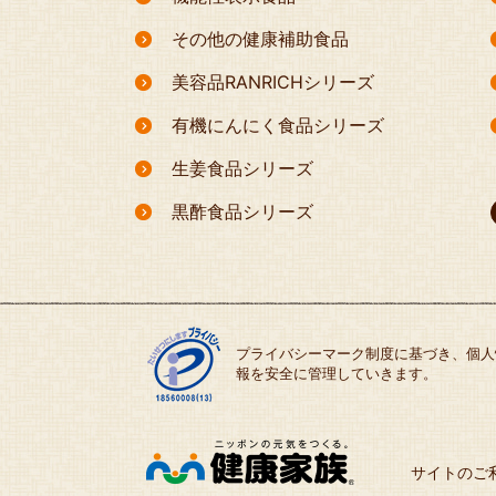
その他の健康補助食品
美容品RANRICHシリーズ
有機にんにく食品シリーズ
生姜食品シリーズ
黒酢食品シリーズ
プライバシーマーク制度に基づき、個人
報を安全に管理していきます。
サイトのご