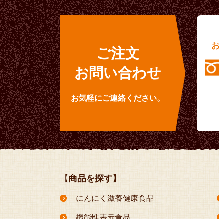
ご注文
お問い合わせ
お気軽にご連絡ください。
【商品を探す】
にんにく滋養健康食品
機能性表示食品