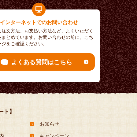
インターネットでのお問い合わせ
ご注文方法、お支払い方法など、よくいただく
をまとめています。お問い合わせの前に、こち
ージをご確認ください。
よくある質問はこちら
ート】
お知らせ
内
キャンペーン