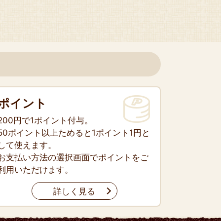
ポイント
200円で1ポイント付与。
50ポイント以上ためると1ポイント1円と
して使えます。
お支払い方法の選択画面でポイントをご
利用いただけます。
詳しく見る