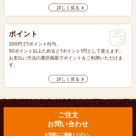
詳しく見る
ポイント
200円で1ポイント付与。
50ポイント以上ためると1ポイント1円として使えます。
お支払い方法の選択画面でポイントをご利用いただけま
す。
詳しく見る
ご注文
お問い合わせ
お気軽にご連絡ください。