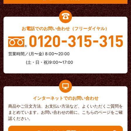
お電話でのお問い合わせ（フリーダイヤル）
営業時間／(月〜金) 8:00〜20:00
(土・日・祝)9:00〜17:00
インターネットでのお問い合わせ
商品やご注文方法、お支払い方法など、よくいただくご質問を
まとめています。お問い合わせの前に、こちらのページをご確
認ください。