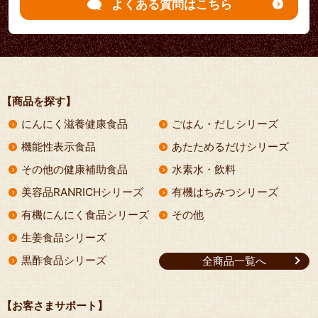
よくある質問はこちら
【商品を探す】
にんにく滋養健康食品
ごはん・だしシリーズ
機能性表示食品
あたためるだけシリーズ
その他の健康補助食品
水素水・飲料
美容品RANRICHシリーズ
有機はちみつシリーズ
有機にんにく食品シリーズ
その他
生姜食品シリーズ
黒酢食品シリーズ
全商品一覧へ
【お客さまサポート】