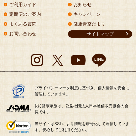
ご利用ガイド
お知らせ
定期便のご案内
キャンペーン
よくある質問
健康青空だより
お問い合わせ
サイトマップ
プライバシーマーク制度に基づき、個人情報を安全に
管理していきます。
(株)健康家族は、公益社団法人日本通信販売協会の会
員です。
当サイトはSSLにより情報を暗号化して通信していま
す。安心してご利用ください。