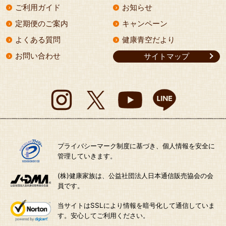
ご利用ガイド
お知らせ
定期便のご案内
キャンペーン
よくある質問
健康青空だより
お問い合わせ
サイトマップ
プライバシーマーク制度に基づき、個人情報を安全に
管理していきます。
(株)健康家族は、公益社団法人日本通信販売協会の会
員です。
当サイトはSSLにより情報を暗号化して通信していま
す。安心してご利用ください。