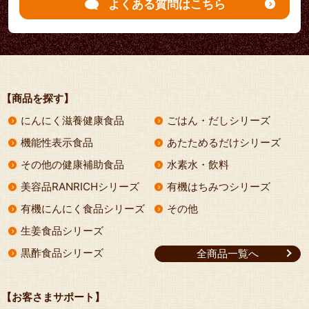
よくある質問はこちら
【商品を探す】
にんにく滋養健康食品
ごはん・だしシリーズ
機能性表示食品
あたためるだけシリーズ
その他の健康補助食品
水素水・飲料
美容品RANRICHシリーズ
有機はちみつシリーズ
有機にんにく食品シリーズ
その他
生姜食品シリーズ
黒酢食品シリーズ
全商品一覧へ
【お客さまサポート】