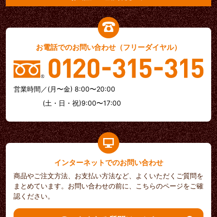
お電話でのお問い合わせ（フリーダイヤル）
営業時間／(月〜金) 8:00〜20:00
(土・日・祝)9:00〜17:00
インターネットでのお問い合わせ
商品やご注文方法、お支払い方法など、よくいただくご質問を
まとめています。お問い合わせの前に、こちらのページをご確
認ください。