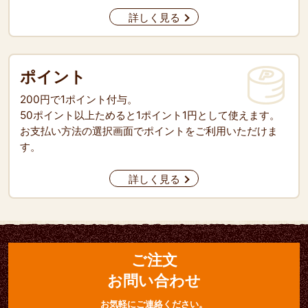
詳しく見る
ポイント
200円で1ポイント付与。
50ポイント以上ためると1ポイント1円として使えます。
お支払い方法の選択画面でポイントをご利用いただけま
す。
詳しく見る
ご注文
お問い合わせ
お気軽にご連絡ください。