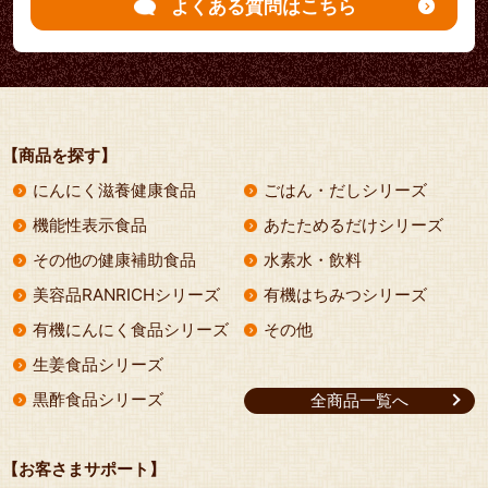
よくある質問はこちら
【商品を探す】
にんにく滋養健康食品
ごはん・だしシリーズ
機能性表示食品
あたためるだけシリーズ
その他の健康補助食品
水素水・飲料
美容品RANRICHシリーズ
有機はちみつシリーズ
有機にんにく食品シリーズ
その他
生姜食品シリーズ
黒酢食品シリーズ
全商品一覧へ
【お客さまサポート】