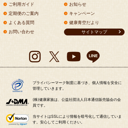
ご利用ガイド
お知らせ
定期便のご案内
キャンペーン
よくある質問
健康青空だより
お問い合わせ
サイトマップ
プライバシーマーク制度に基づき、個人情報を安全に
管理していきます。
(株)健康家族は、公益社団法人日本通信販売協会の会
員です。
当サイトはSSLにより情報を暗号化して通信していま
す。安心してご利用ください。