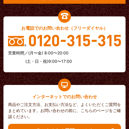
お電話でのお問い合わせ（フリーダイヤル）
営業時間／(月〜金) 8:00〜20:00
(土・日・祝)9:00〜17:00
インターネットでのお問い合わせ
商品やご注文方法、お支払い方法など、よくいただくご質問を
まとめています。お問い合わせの前に、こちらのページをご確
認ください。