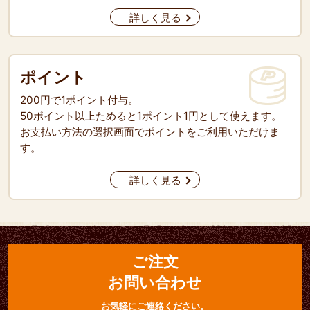
詳しく見る
ポイント
200円で1ポイント付与。
50ポイント以上ためると1ポイント1円として使えます。
お支払い方法の選択画面でポイントをご利用いただけま
す。
詳しく見る
ご注文
お問い合わせ
お気軽にご連絡ください。